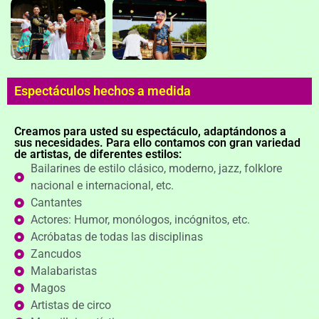
Espectáculos hechos a medida
Creamos para usted su espectáculo, adaptándonos a
sus necesidades. Para ello contamos con gran variedad
de artistas, de diferentes estilos:
Bailarines de estilo clásico, moderno, jazz, folklore
nacional e internacional, etc.
Cantantes
Actores: Humor, monólogos, incógnitos, etc.
Acróbatas de todas las disciplinas
Zancudos
Malabaristas
Magos
Artistas de circo