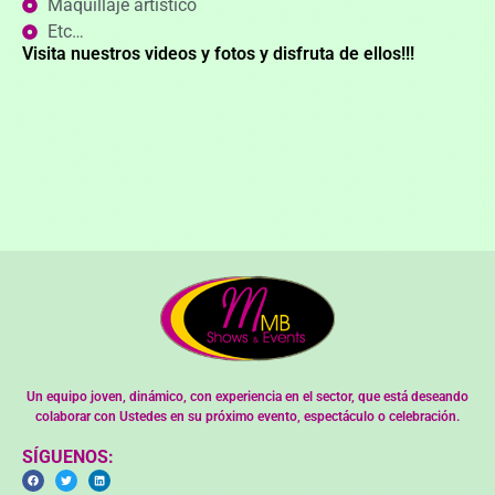
Maquillaje artístico
Etc…
Visita nuestros videos y fotos y disfruta de ellos!!!
Un equipo joven, dinámico, con experiencia en el sector, que está deseando
colaborar con Ustedes en su próximo evento, espectáculo o celebración.
SÍGUENOS: