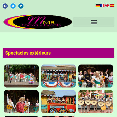
Spectacles extérieurs