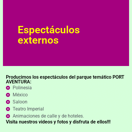
Espectáculos
externos
Producimos los espectáculos del parque temático PORT
AVENTURA:
Polinesia
México
Saloon
Teatro Imperial
Animaciones de calle y de hoteles.
Visita nuestros videos y fotos y disfruta de ellos!!!