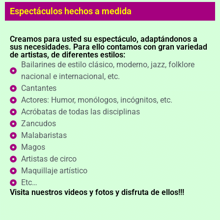
Espectáculos hechos a medida
Creamos para usted su espectáculo, adaptándonos a
sus necesidades. Para ello contamos con gran variedad
de artistas, de diferentes estilos:
Bailarines de estilo clásico, moderno, jazz, folklore
nacional e internacional, etc.
Cantantes
Actores: Humor, monólogos, incógnitos, etc.
Acróbatas de todas las disciplinas
Zancudos
Malabaristas
Magos
Artistas de circo
Maquillaje artístico
Etc…
Visita nuestros videos y fotos y disfruta de ellos!!!