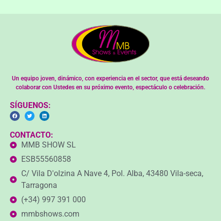
Un equipo joven, dinámico, con experiencia en el sector, que está deseando
colaborar con Ustedes en su próximo evento, espectáculo o celebración.
SÍGUENOS:
CONTACTO:
MMB SHOW SL
ESB55560858
C/ Vila D'olzina A Nave 4, Pol. Alba, 43480 Vila-seca,
Tarragona
(+34) 997 391 000
mmbshows.com