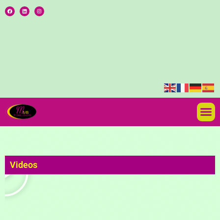
Videos