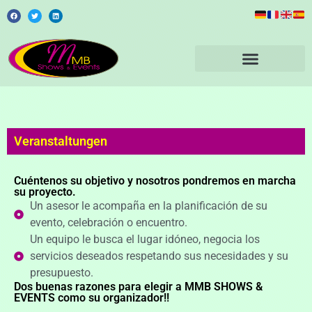
Veranstaltungen
Cuéntenos su objetivo y nosotros pondremos en marcha
su proyecto.
Un asesor le acompaña en la planificación de su
evento, celebración o encuentro.
Un equipo le busca el lugar idóneo, negocia los
servicios deseados respetando sus necesidades y su
presupuesto.
Dos buenas razones para elegir a MMB SHOWS &
EVENTS como su organizador!!