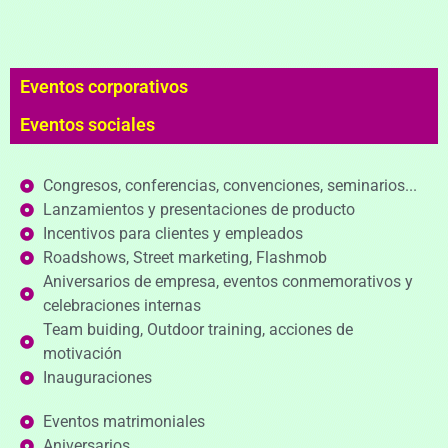
Eventos corporativos
Eventos sociales
Congresos, conferencias, convenciones, seminarios...
Lanzamientos y presentaciones de producto
Incentivos para clientes y empleados
Roadshows, Street marketing, Flashmob
Aniversarios de empresa, eventos conmemorativos y
celebraciones internas
Team buiding, Outdoor training, acciones de
motivación
Inauguraciones
Eventos matrimoniales
Aniversarios