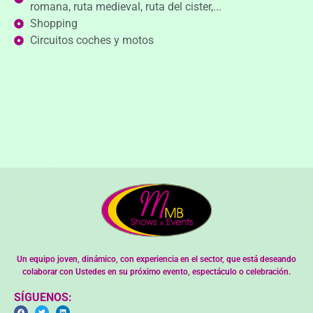
romana, ruta medieval, ruta del cister,...
Shopping
Circuitos coches y motos
Un equipo joven, dinámico, con experiencia en el sector, que está deseando
colaborar con Ustedes en su próximo evento, espectáculo o celebración.
SÍGUENOS: