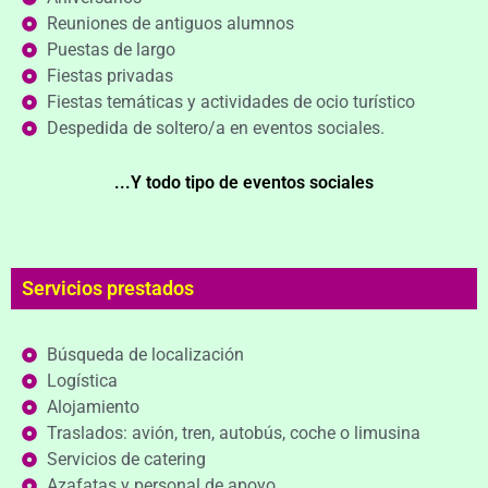
Reuniones de antiguos alumnos
Puestas de largo
Fiestas privadas
Fiestas temáticas y actividades de ocio turístico
Despedida de soltero/a en eventos sociales.
...Y todo tipo de eventos sociales
Servicios prestados
Búsqueda de localización
Logística
Alojamiento
Traslados: avión, tren, autobús, coche o limusina
Servicios de catering
Azafatas y personal de apoyo