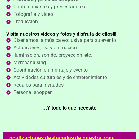
Conferenciantes y presentadores
Fotografía y vídeo
Traducción
Visita nuestros videos y fotos y disfruta de ellos!!!
Diseñamos la música exclusiva para su evento
Actuaciones, DJ y animación
Iluminación, sonido, proyección, etc.
Merchandising
Coordinación en montaje y evento
Actividades culturales y de entretenimiento
Regalos para invitados
Personal shopper
...Y todo lo que necesite
Localizaciones destacadas de nuestra zona